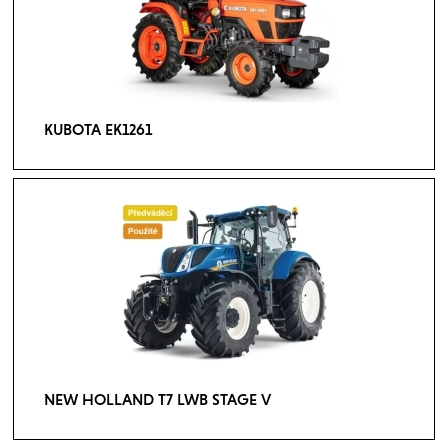
KUBOTA EK1261
NEW HOLLAND T7 LWB STAGE V