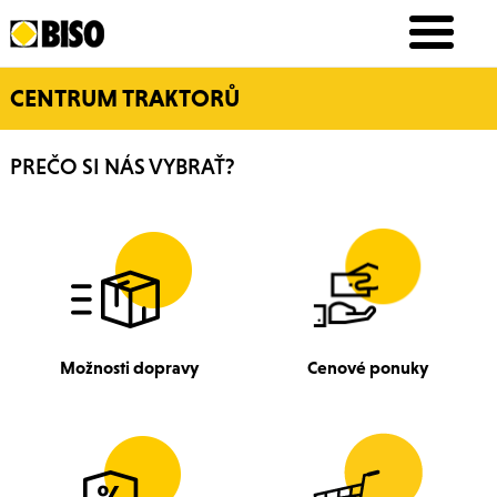
CENTRUM TRAKTORŮ
PREČO SI NÁS VYBRAŤ?
Možnosti dopravy
Cenové ponuky