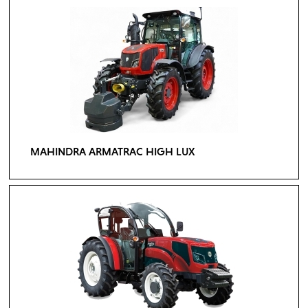
MAHINDRA ARMATRAC HIGH LUX