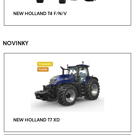
NEW HOLLAND T4 F/N/V
NOVINKY
NEW HOLLAND T7 XD