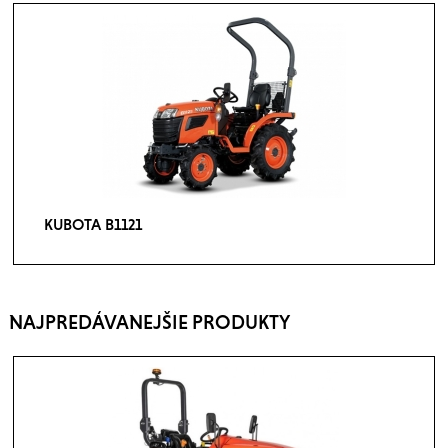
KUBOTA B1121
NAJPREDÁVANEJŠIE PRODUKTY