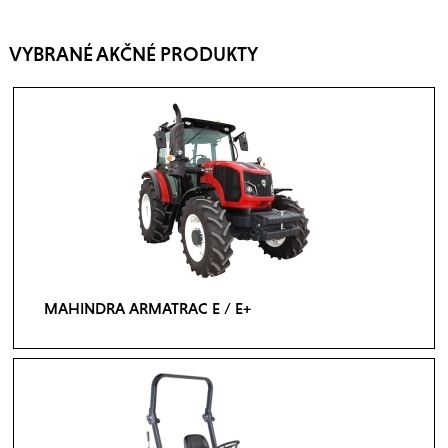
VYBRANÉ AKČNÉ PRODUKTY
MAHINDRA ARMATRAC E / E+