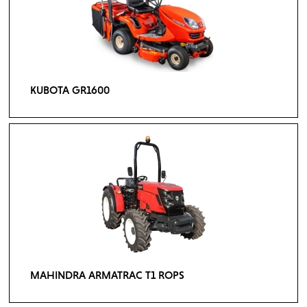
KUBOTA GR1600
MAHINDRA ARMATRAC T1 ROPS