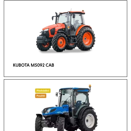
KUBOTA M5092 CAB