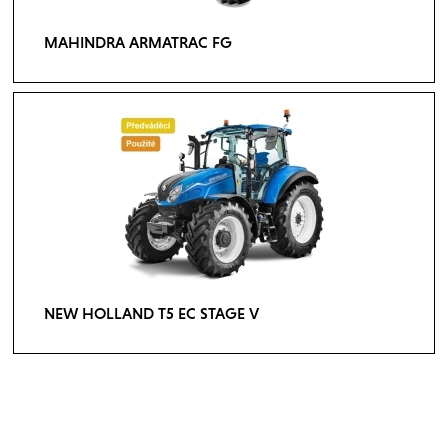
MAHINDRA ARMATRAC FG
NEW HOLLAND T5 EC STAGE V