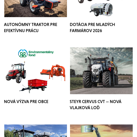
AUTONÓMNY TRAKTOR PRE
DOTÁCIA PRE MLADÝCH
EFEKTÍVNU PRÁCU
FARMÁROV 2026
NOVÁ VÝZVA PRE OBCE
STEYR CERVUS CVT — NOVÁ
VLAJKOVÁ LOĎ