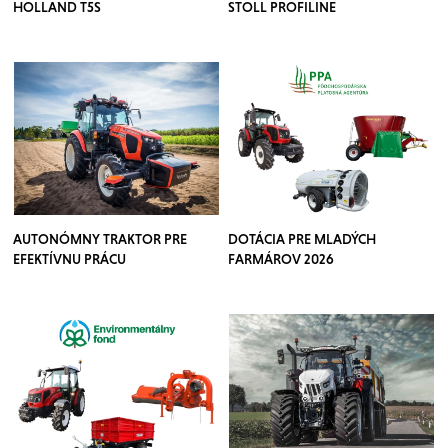
HOLLAND T5S
STOLL PROFILINE
AUTONÓMNY TRAKTOR PRE
DOTÁCIA PRE MLADÝCH
EFEKTÍVNU PRÁCU
FARMÁROV 2026