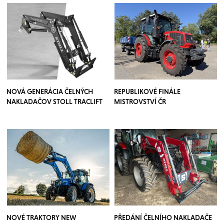
NOVÁ GENERÁCIA ČELNÝCH
REPUBLIKOVÉ FINÁLE
NAKLADAČOV STOLL TRACLIFT
MISTROVSTVÍ ČR
NOVÉ TRAKTORY NEW
PŘEDÁNÍ ČELNÍHO NAKLADAČE