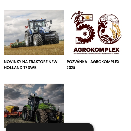
NOVINKY NA TRAKTORE NEW
POZVÁNKA - AGROKOMPLEX
HOLLAND T7 SWB
2025