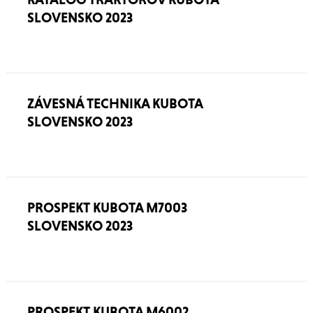
SLOVENSKO 2023
ZÁVESNÁ TECHNIKA KUBOTA
SLOVENSKO 2023
PROSPEKT KUBOTA M7003
SLOVENSKO 2023
PROSPEKT KUBOTA M6002