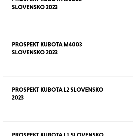
SLOVENSKO 2023
PROSPEKT KUBOTA M4003
SLOVENSKO 2023
PROSPEKT KUBOTA L2 SLOVENSKO
2023
PROSPEKT KUBOTA L1 SLOVENSKO