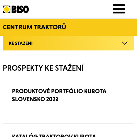
CENTRUM TRAKTORŮ
KE STAŽENÍ
PROSPEKTY KE STAŽENÍ
PRODUKTOVÉ PORTFÓLIO KUBOTA
SLOVENSKO 2023
KATALÓG TRAKTOROV KUBOTA