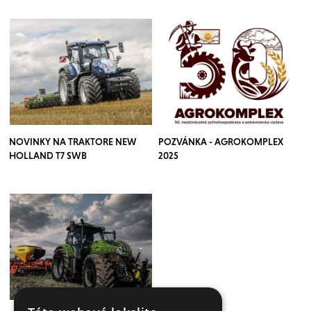
NOVINKY NA TRAKTORE NEW
POZVÁNKA - AGROKOMPLEX
HOLLAND T7 SWB
2025