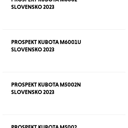
SLOVENSKO 2023
PROSPEKT KUBOTA M6001U
SLOVENSKO 2023
PROSPEKT KUBOTA M5002N
SLOVENSKO 2023
PROSPEKT KUBOTA M5002