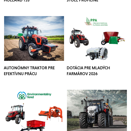
HOLLAND T5S
STOLL PROFILINE
AUTONÓMNY TRAKTOR PRE
DOTÁCIA PRE MLADÝCH
EFEKTÍVNU PRÁCU
FARMÁROV 2026